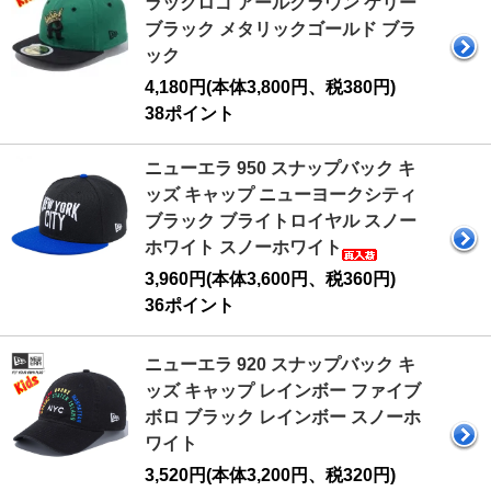
ラックロゴ アールクラウン ケリー
ブラック メタリックゴールド ブラ
ック
4,180円(本体3,800円、税380円)
38ポイント
ニューエラ 950 スナップバック キ
ッズ キャップ ニューヨークシティ
ブラック ブライトロイヤル スノー
ホワイト スノーホワイト
3,960円(本体3,600円、税360円)
36ポイント
ニューエラ 920 スナップバック キ
ッズ キャップ レインボー ファイブ
ボロ ブラック レインボー スノーホ
ワイト
3,520円(本体3,200円、税320円)