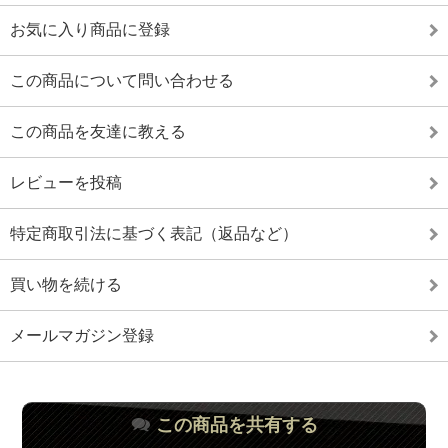
お気に入り商品に登録
この商品について問い合わせる
この商品を友達に教える
レビューを投稿
特定商取引法に基づく表記（返品など）
買い物を続ける
メールマガジン登録
この商品を共有する