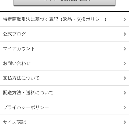
特定商取引法に基づく表記（返品・交換ポリシー）
公式ブログ
マイアカウント
お問い合わせ
支払方法について
配送方法・送料について
プライバシーポリシー
サイズ表記