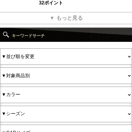
32ポイント
▼ もっと見る
キーワードサーチ