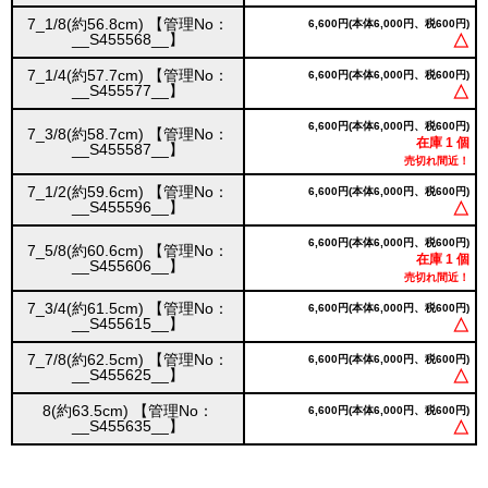
7_1/8(約56.8cm) 【管理No：
6,600円(本体6,000円、税600円)
__S455568__】
△
7_1/4(約57.7cm) 【管理No：
6,600円(本体6,000円、税600円)
__S455577__】
△
6,600円(本体6,000円、税600円)
7_3/8(約58.7cm) 【管理No：
在庫 1 個
__S455587__】
売切れ間近！
7_1/2(約59.6cm) 【管理No：
6,600円(本体6,000円、税600円)
__S455596__】
△
6,600円(本体6,000円、税600円)
7_5/8(約60.6cm) 【管理No：
在庫 1 個
__S455606__】
売切れ間近！
7_3/4(約61.5cm) 【管理No：
6,600円(本体6,000円、税600円)
__S455615__】
△
7_7/8(約62.5cm) 【管理No：
6,600円(本体6,000円、税600円)
__S455625__】
△
8(約63.5cm) 【管理No：
6,600円(本体6,000円、税600円)
__S455635__】
△