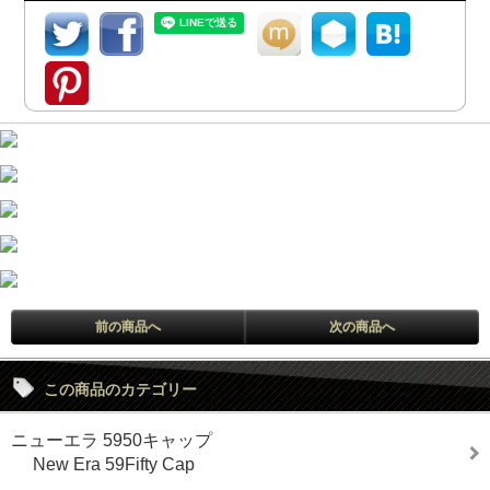
前の商品へ
次の商品へ
この商品のカテゴリー
ニューエラ 5950キャップ
New Era 59Fifty Cap