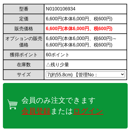
型番
N0100106934
定価
6,600円(本体6,000円、税600円)
販売価格
6,600円(本体6,000円、税600円)
オプションの販売
6,600円(本体6,000円、税600円)～
価格
6,600円(本体6,000円、税600円)
獲得ポイント
60ポイント
在庫数
△残り少量
サイズ
会員のみ注文できます
会員登録
または
ログイン