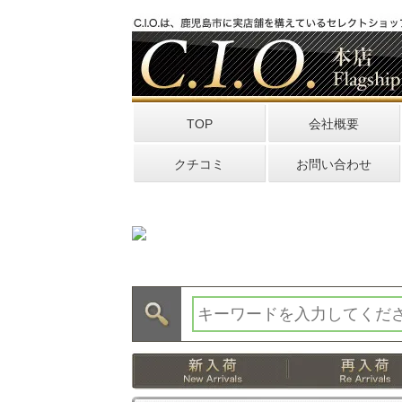
TOP
会社概要
クチコミ
お問い合わせ