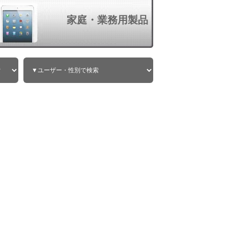
家庭・業務用製品