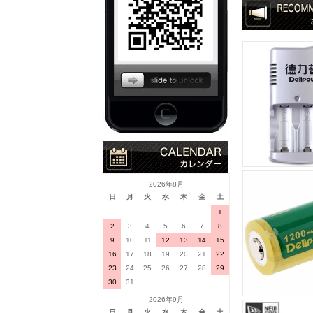
2026年8月
日
月
火
水
木
金
土
1
2
3
4
5
6
7
8
9
10
11
12
13
14
15
16
17
18
19
20
21
22
23
24
25
26
27
28
29
30
31
2026年9月
日
月
火
水
木
金
土