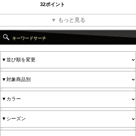
32ポイント
▼ もっと見る
キーワードサーチ