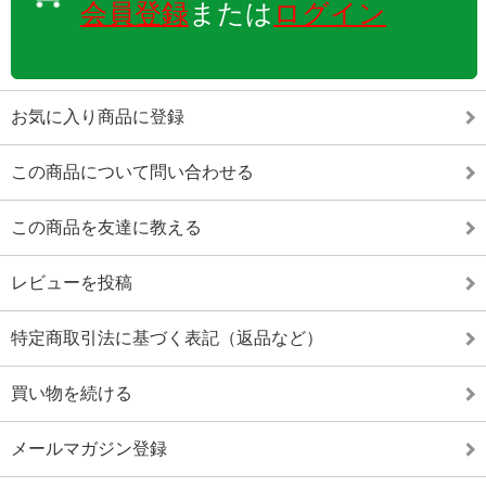
会員登録
または
ログイン
お気に入り商品に登録
この商品について問い合わせる
この商品を友達に教える
レビューを投稿
特定商取引法に基づく表記（返品など）
買い物を続ける
メールマガジン登録