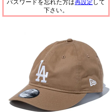
パスワードを忘れた方は
再設定
して
下さい。