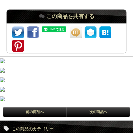
この商品を共有する
前の商品へ
次の商品へ
この商品のカテゴリー