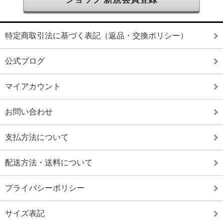
特定商取引法に基づく表記（返品・交換ポリシー）
公式ブログ
マイアカウント
お問い合わせ
支払方法について
配送方法・送料について
プライバシーポリシー
サイズ表記