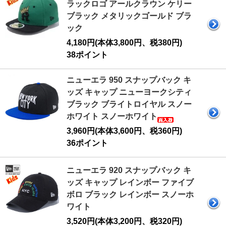
ラックロゴ アールクラウン ケリー
ブラック メタリックゴールド ブラ
ック
4,180円(本体3,800円、税380円)
38ポイント
ニューエラ 950 スナップバック キ
ッズ キャップ ニューヨークシティ
ブラック ブライトロイヤル スノー
ホワイト スノーホワイト
3,960円(本体3,600円、税360円)
36ポイント
ニューエラ 920 スナップバック キ
ッズ キャップ レインボー ファイブ
ボロ ブラック レインボー スノーホ
ワイト
3,520円(本体3,200円、税320円)