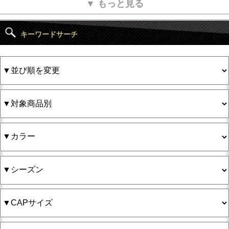
▼ もっと見る
キーワードサーチ