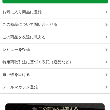
お気に入り商品に登録
この商品について問い合わせる
この商品を友達に教える
レビューを投稿
特定商取引法に基づく表記（返品など）
買い物を続ける
メールマガジン登録
この商品を共有する