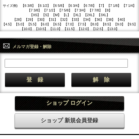
サイズ例) 【6 3/8】 【6 1/2】 【6 5/8】 【6 3/4】 【6 7/8】 【7】 【7 1/8】 【7 1/4】
【7 3/8】 【7 1/2】 【7 5/8】 【7 3/4】 【7 7/8】 【8】
【XS】 【S】 【M】 【L】 【XL】 【2XL】 【3XL】
【28】 【29】 【30】 【31】 【32】 【33】 【34】 【36】 【38】 【40】
【4.5】 【5.0】 【5.5】 【6.0】 【6.5】 【7.0】 【7.5】 【8.0】 【8.5】 【9.0】 【9.5】
【10.0】 【10.5】 【11.0】 【11.5】 【12.0】 【12.5】 【13.0】
メルマガ登録・解除
ショップ ログイン
ショップ 新規会員登録