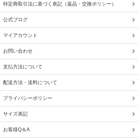
特定商取引法に基づく表記（返品・交換ポリシー）
公式ブログ
マイアカウント
お問い合わせ
支払方法について
配送方法・送料について
プライバシーポリシー
サイズ表記
お客様Q＆A