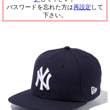
パスワードを忘れた方は
再設定
して
下さい。