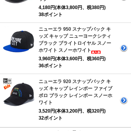
4,180円(本体3,800円、税380円)
38ポイント
ニューエラ 950 スナップバック キ
ッズ キャップ ニューヨークシティ
ブラック ブライトロイヤル スノー
ホワイト スノーホワイト
3,960円(本体3,600円、税360円)
36ポイント
ニューエラ 920 スナップバック キ
ッズ キャップ レインボー ファイブ
ボロ ブラック レインボー スノーホ
ワイト
3,520円(本体3,200円、税320円)
32ポイント