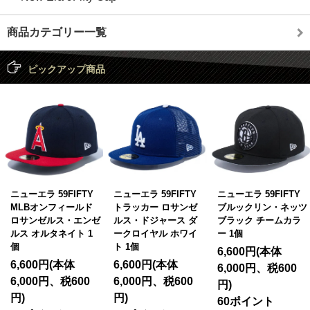
商品カテゴリー一覧
ピックアップ商品
ニューエラ 59FIFTY
ニューエラ 59FIFTY
ニューエラ 59FIFTY
MLBオンフィールド
トラッカー ロサンゼ
ブルックリン・ネッツ
ロサンゼルス・エンゼ
ルス・ドジャース ダ
ブラック チームカラ
ルス オルタネイト 1
ークロイヤル ホワイ
ー 1個
個
ト 1個
6,600円(本体
6,600円(本体
6,600円(本体
6,000円、税600
6,000円、税600
6,000円、税600
円)
円)
円)
60ポイント