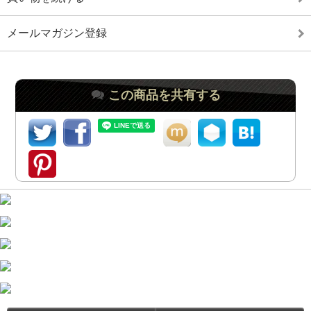
メールマガジン登録
この商品を共有する