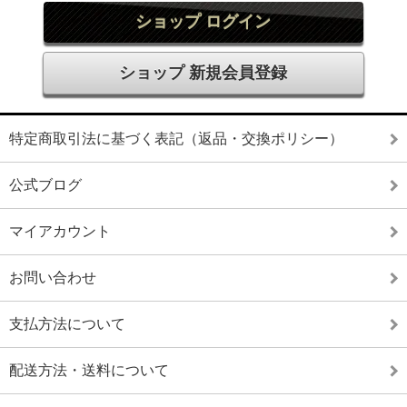
ショップ ログイン
ショップ 新規会員登録
特定商取引法に基づく表記（返品・交換ポリシー）
公式ブログ
マイアカウント
お問い合わせ
支払方法について
配送方法・送料について