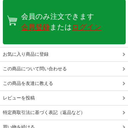
会員のみ注文できます
会員登録
または
ログイン
お気に入り商品に登録
この商品について問い合わせる
この商品を友達に教える
レビューを投稿
特定商取引法に基づく表記（返品など）
買い物を続ける