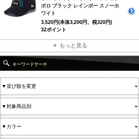
ボロ ブラック レインボー スノーホ
ワイト
3,520円(本体3,200円、税320円)
32ポイント
▼ もっと見る
キーワードサーチ