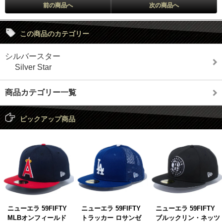
前の商品へ
次の商品へ
この商品のカテゴリー
シルバースター
Silver Star
商品カテゴリー一覧
ピックアップ商品
ニューエラ 59FIFTY
ニューエラ 59FIFTY
ニューエラ 59FIFTY
MLBオンフィールド
トラッカー ロサンゼ
ブルックリン・ネッツ