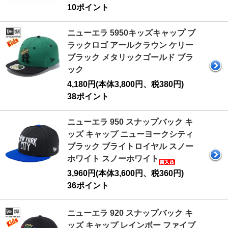
10ポイント
ニューエラ 5950キッズキャップ ブ
ラックロゴ アールクラウン ケリー
ブラック メタリックゴールド ブラ
ック
4,180円(本体3,800円、税380円)
38ポイント
ニューエラ 950 スナップバック キ
ッズ キャップ ニューヨークシティ
ブラック ブライトロイヤル スノー
ホワイト スノーホワイト
3,960円(本体3,600円、税360円)
36ポイント
ニューエラ 920 スナップバック キ
ッズ キャップ レインボー ファイブ