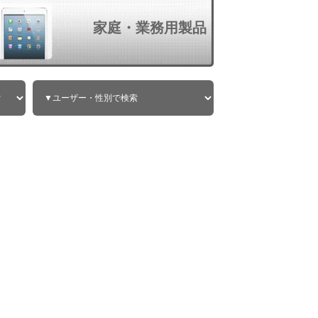
家庭・業務用製品