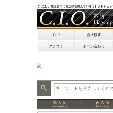
TOP
会社概要
クチコミ
お問い合わせ