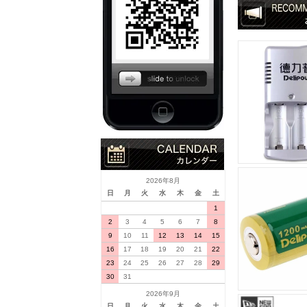
2026年8月
日
月
火
水
木
金
土
1
2
3
4
5
6
7
8
9
10
11
12
13
14
15
16
17
18
19
20
21
22
23
24
25
26
27
28
29
30
31
2026年9月
日
月
火
水
木
金
土