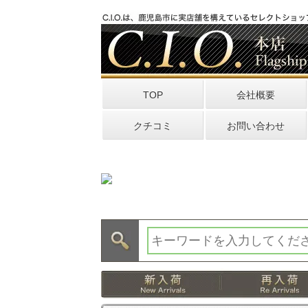
TOP
会社概要
クチコミ
お問い合わせ