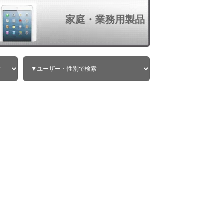
家庭・業務用製品