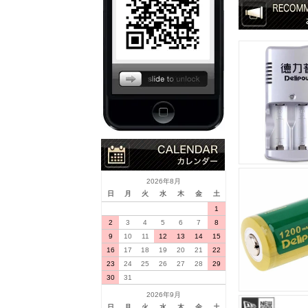
2026年8月
日
月
火
水
木
金
土
1
2
3
4
5
6
7
8
9
10
11
12
13
14
15
16
17
18
19
20
21
22
23
24
25
26
27
28
29
30
31
2026年9月
日
月
火
水
木
金
土