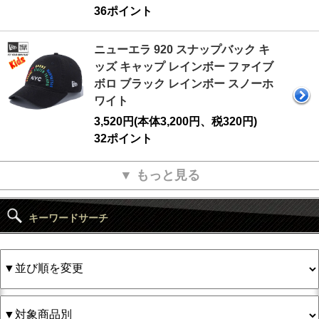
36ポイント
ニューエラ 920 スナップバック キ
ッズ キャップ レインボー ファイブ
ボロ ブラック レインボー スノーホ
ワイト
3,520円(本体3,200円、税320円)
32ポイント
▼ もっと見る
キーワードサーチ