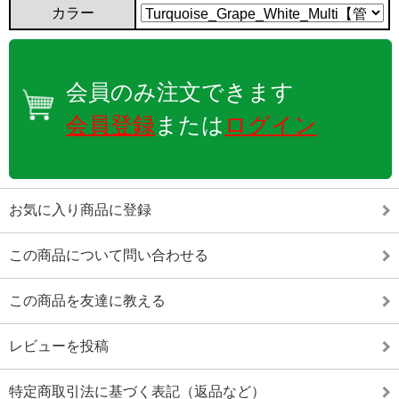
カラー
会員のみ注文できます
会員登録
または
ログイン
お気に入り商品に登録
この商品について問い合わせる
この商品を友達に教える
レビューを投稿
特定商取引法に基づく表記（返品など）