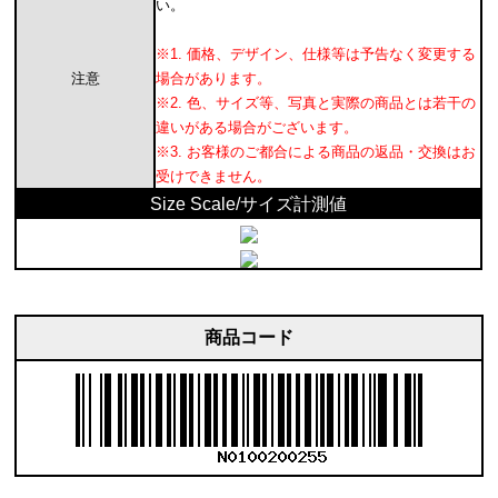
い。
※1. 価格、デザイン、仕様等は予告なく変更する
注意
場合があります。
※2. 色、サイズ等、写真と実際の商品とは若干の
違いがある場合がございます。
※3. お客様のご都合による商品の返品・交換はお
受けできません。
Size Scale/サイズ計測値
商品コード