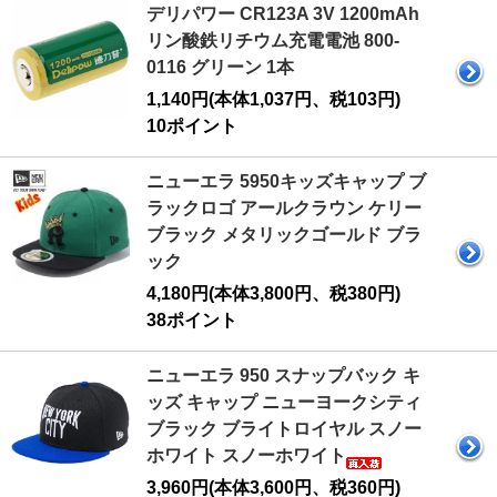
デリパワー CR123A 3V 1200mAh
リン酸鉄リチウム充電電池 800-
0116 グリーン 1本
1,140円(本体1,037円、税103円)
10ポイント
ニューエラ 5950キッズキャップ ブ
ラックロゴ アールクラウン ケリー
ブラック メタリックゴールド ブラ
ック
4,180円(本体3,800円、税380円)
38ポイント
ニューエラ 950 スナップバック キ
ッズ キャップ ニューヨークシティ
ブラック ブライトロイヤル スノー
ホワイト スノーホワイト
3,960円(本体3,600円、税360円)