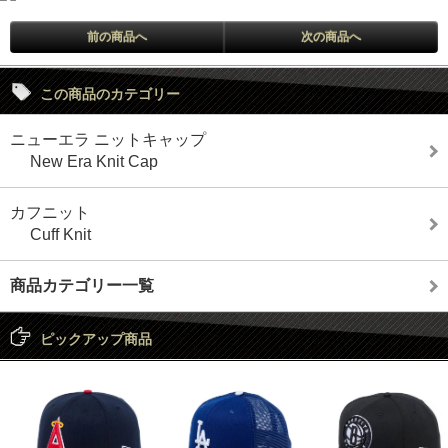
前の商品へ
次の商品へ
この商品のカテゴリー
ニューエラ ニットキャップ
New Era Knit Cap
カフニット
Cuff Knit
商品カテゴリー一覧
ピックアップ商品