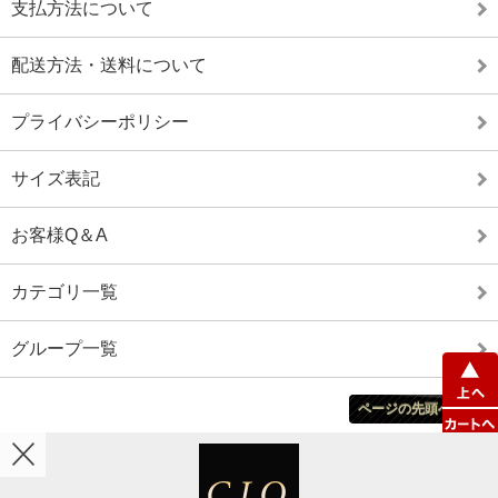
支払方法について
配送方法・送料について
プライバシーポリシー
サイズ表記
お客様Q＆A
カテゴリ一覧
グループ一覧
ページの先頭へ戻る
ホーム
カート
マイアカウント