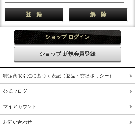
ショップ ログイン
ショップ 新規会員登録
特定商取引法に基づく表記（返品・交換ポリシー）
公式ブログ
マイアカウント
お問い合わせ