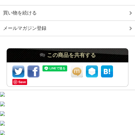
買い物を続ける
メールマガジン登録
この商品を共有する
Save