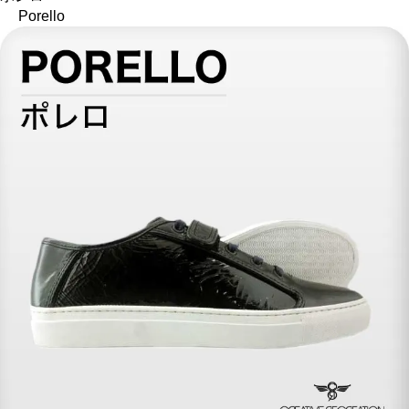
Porello