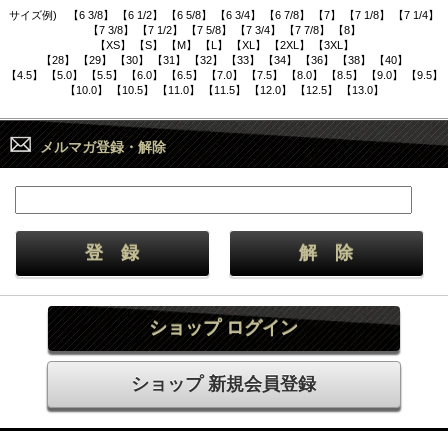
サイズ例) 【6 3/8】 【6 1/2】 【6 5/8】 【6 3/4】 【6 7/8】 【7】 【7 1/8】 【7 1/4】
【7 3/8】 【7 1/2】 【7 5/8】 【7 3/4】 【7 7/8】 【8】
【XS】 【S】 【M】 【L】 【XL】 【2XL】 【3XL】
【28】 【29】 【30】 【31】 【32】 【33】 【34】 【36】 【38】 【40】
【4.5】 【5.0】 【5.5】 【6.0】 【6.5】 【7.0】 【7.5】 【8.0】 【8.5】 【9.0】 【9.5】
【10.0】 【10.5】 【11.0】 【11.5】 【12.0】 【12.5】 【13.0】
メルマガ登録・解除
ショップ ログイン
ショップ 新規会員登録