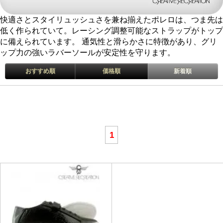
快適さとスタイリュッシュさを兼ね揃えたポレロは、つま先は
低く作られていて。レーシング調整可能なストラップがトップ
に備えられています。 通気性と滑らかさに特徴があり、グリ
ップ力の強いラバーソールが安定性を守ります。
おすすめ順
価格順
新着順
1