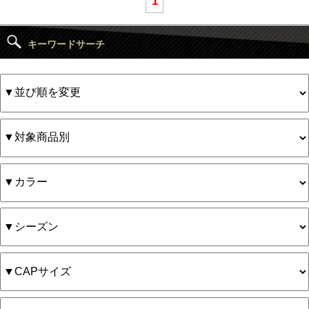
1
キーワードサーチ