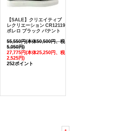
【SALE】クリエイティブ
レクリエーション CR12119
ポレロ ブラック パテント
55,550円(本体50,500円、税
5,050円)
27,775円(本体25,250円、税
2,525円)
252ポイント