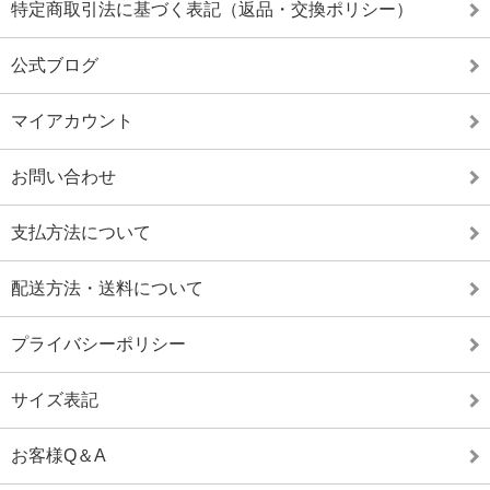
特定商取引法に基づく表記（返品・交換ポリシー）
公式ブログ
マイアカウント
お問い合わせ
支払方法について
配送方法・送料について
プライバシーポリシー
サイズ表記
お客様Q＆A