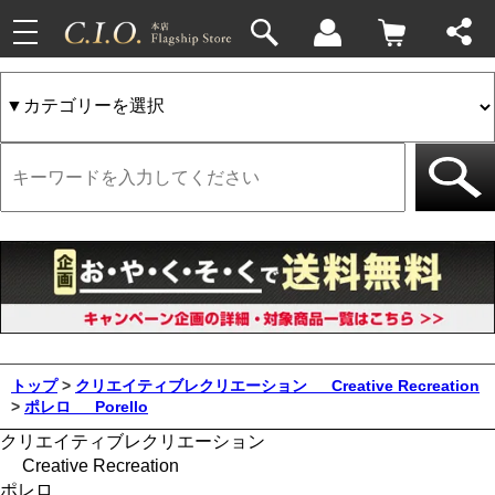
toggle
navigation
トップ
>
クリエイティブレクリエーション
Creative Recreation
>
ポレロ
Porello
クリエイティブレクリエーション
Creative Recreation
ポレロ