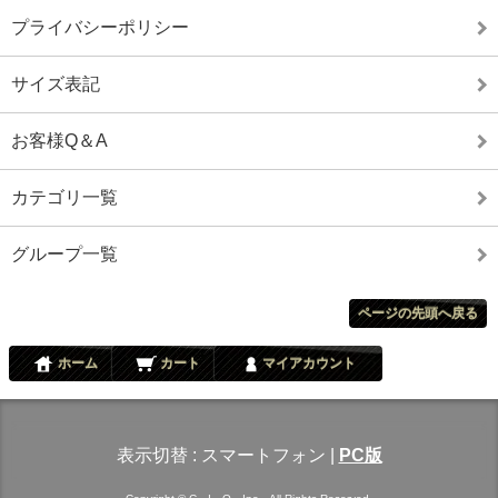
プライバシーポリシー
サイズ表記
お客様Q＆A
カテゴリ一覧
グループ一覧
ページの先頭へ戻る
ホーム
カート
マイアカウント
表示切替 :
スマートフォン
|
PC版