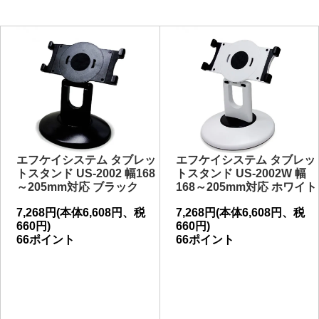
エフケイシステム タブレッ
エフケイシステム タブレッ
トスタンド US-2002 幅168
トスタンド US-2002W 幅
～205mm対応 ブラック
168～205mm対応 ホワイト
7,268円(本体6,608円、税
7,268円(本体6,608円、税
660円)
660円)
66ポイント
66ポイント