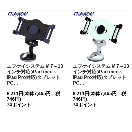
エフケイシステム 約7～13
エフケイシステム 約7～13
インチ対応(iPad mini～
インチ対応(iPad mini～
iPad Pro対応)タブレット
iPad Pro対応)タブレット
PC…
PC…
8,211円(本体7,465円、税
8,211円(本体7,465円、税
746円)
746円)
74ポイント
74ポイント