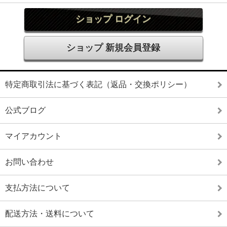
ショップ ログイン
ショップ 新規会員登録
特定商取引法に基づく表記（返品・交換ポリシー）
公式ブログ
マイアカウント
お問い合わせ
支払方法について
配送方法・送料について