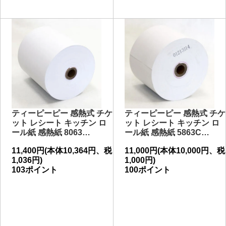
ティーピーピー 感熱式 チケ
ティーピーピー 感熱式 チケ
ット レシート キッチン ロ
ット レシート キッチン ロ
ール紙 感熱紙 8063…
ール紙 感熱紙 5863C…
11,400円(本体10,364円、税
11,000円(本体10,000円、税
1,036円)
1,000円)
103ポイント
100ポイント