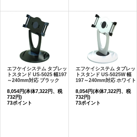
エフケイシステム タブレッ
エフケイシステム タブレッ
トスタンド US-5025 幅197
トスタンド US-5025W 幅
～240mm対応 ブラック
197～240mm対応 ホワイト
8,054円(本体7,322円、税
8,054円(本体7,322円、税
732円)
732円)
73ポイント
73ポイント