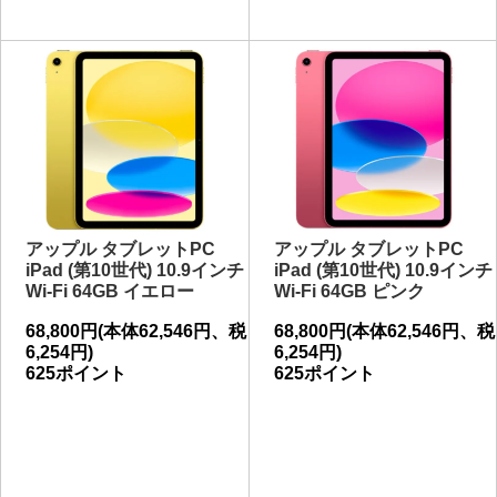
アップル タブレットPC
アップル タブレットPC
iPad (第10世代) 10.9インチ
iPad (第10世代) 10.9インチ
Wi-Fi 64GB イエロー
Wi-Fi 64GB ピンク
68,800円(本体62,546円、税
68,800円(本体62,546円、税
6,254円)
6,254円)
625ポイント
625ポイント