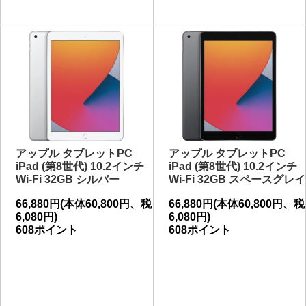
アップル タブレットPC
アップル タブレットPC
iPad (第8世代) 10.2インチ
iPad (第8世代) 10.2インチ
Wi-Fi 32GB シルバー
Wi-Fi 32GB スペースグレイ
66,880円(本体60,800円、税
66,880円(本体60,800円、税
6,080円)
6,080円)
608ポイント
608ポイント