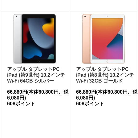
アップル タブレットPC
アップル タブレットPC
iPad (第9世代) 10.2インチ
iPad (第8世代) 10.2インチ
Wi-Fi 64GB シルバー
Wi-Fi 32GB ゴールド
66,880円(本体60,800円、税
66,880円(本体60,800円、税
6,080円)
6,080円)
608ポイント
608ポイント