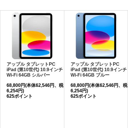
アップル タブレットPC
アップル タブレットPC
iPad (第10世代) 10.9インチ
iPad (第10世代) 10.9インチ
Wi-Fi 64GB シルバー
Wi-Fi 64GB ブルー
68,800円(本体62,546円、税
68,800円(本体62,546円、税
6,254円)
6,254円)
625ポイント
625ポイント