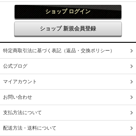
ショップ ログイン
ショップ 新規会員登録
特定商取引法に基づく表記（返品・交換ポリシー）
公式ブログ
マイアカウント
お問い合わせ
支払方法について
配送方法・送料について