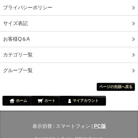
プライバシーポリシー
サイズ表記
お客様Q＆A
カテゴリ一覧
グループ一覧
ページの先頭へ戻る
ホーム
カート
マイアカウント
表示切替 :
スマートフォン
|
PC版