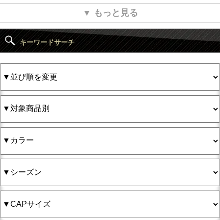
▼ もっと見る
キーワードサーチ