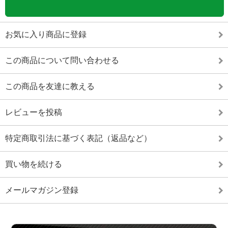
お気に入り商品に登録
この商品について問い合わせる
この商品を友達に教える
レビューを投稿
特定商取引法に基づく表記（返品など）
買い物を続ける
メールマガジン登録