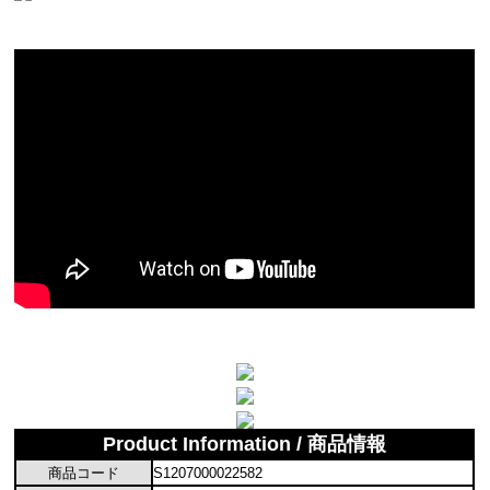
Product Information / 商品情報
商品コード
S1207000022582