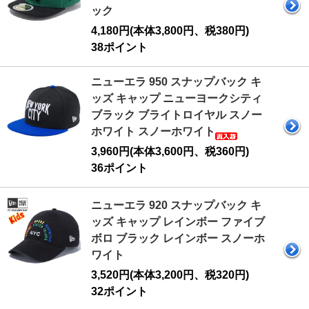
ック
4,180円(本体3,800円、税380円)
38ポイント
ニューエラ 950 スナップバック キ
ッズ キャップ ニューヨークシティ
ブラック ブライトロイヤル スノー
ホワイト スノーホワイト
3,960円(本体3,600円、税360円)
36ポイント
ニューエラ 920 スナップバック キ
ッズ キャップ レインボー ファイブ
ボロ ブラック レインボー スノーホ
ワイト
3,520円(本体3,200円、税320円)
32ポイント