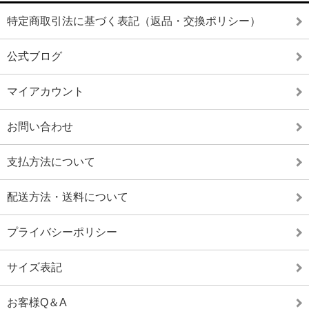
特定商取引法に基づく表記（返品・交換ポリシー）
公式ブログ
マイアカウント
お問い合わせ
支払方法について
配送方法・送料について
プライバシーポリシー
サイズ表記
お客様Q＆A