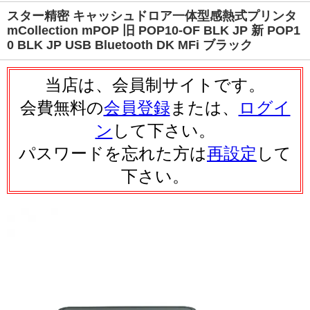
スター精密 キャッシュドロア一体型感熱式プリンタ
mCollection mPOP 旧 POP10-OF BLK JP 新 POP1
0 BLK JP USB Bluetooth DK MFi ブラック
当店は、会員制サイトです。
会費無料の
会員登録
または、
ログイ
ン
して下さい。
パスワードを忘れた方は
再設定
して
下さい。