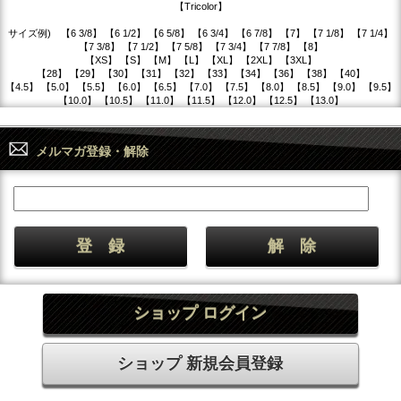
【Tricolor】
サイズ例) 【6 3/8】 【6 1/2】 【6 5/8】 【6 3/4】 【6 7/8】 【7】 【7 1/8】 【7 1/4】
【7 3/8】 【7 1/2】 【7 5/8】 【7 3/4】 【7 7/8】 【8】
【XS】 【S】 【M】 【L】 【XL】 【2XL】 【3XL】
【28】 【29】 【30】 【31】 【32】 【33】 【34】 【36】 【38】 【40】
【4.5】 【5.0】 【5.5】 【6.0】 【6.5】 【7.0】 【7.5】 【8.0】 【8.5】 【9.0】 【9.5】
【10.0】 【10.5】 【11.0】 【11.5】 【12.0】 【12.5】 【13.0】
メルマガ登録・解除
ショップ ログイン
ショップ 新規会員登録