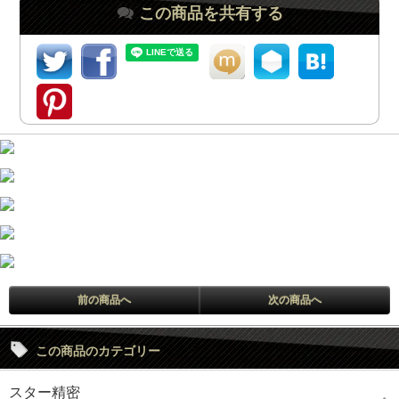
この商品を共有する
前の商品へ
次の商品へ
この商品のカテゴリー
スター精密