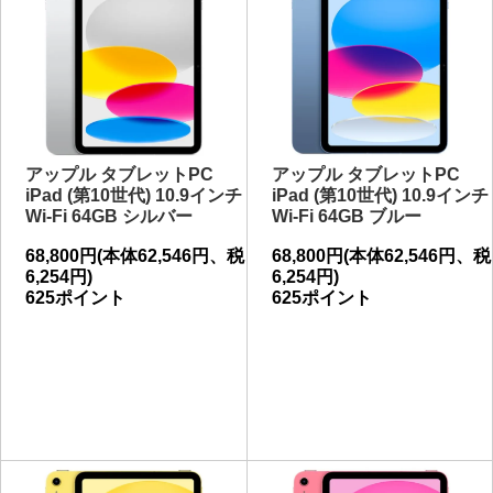
アップル タブレットPC
アップル タブレットPC
iPad (第10世代) 10.9インチ
iPad (第10世代) 10.9インチ
Wi-Fi 64GB シルバー
Wi-Fi 64GB ブルー
68,800円(本体62,546円、税
68,800円(本体62,546円、税
6,254円)
6,254円)
625ポイント
625ポイント