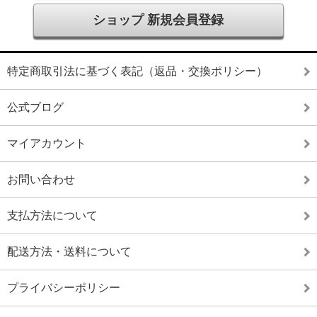
ショップ 新規会員登録
特定商取引法に基づく表記（返品・交換ポリシー）
公式ブログ
マイアカウント
お問い合わせ
支払方法について
配送方法・送料について
プライバシーポリシー