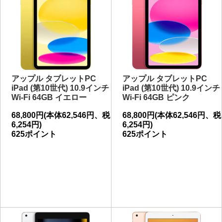
アップル タブレットPC
アップル タブレットPC
iPad (第10世代) 10.9インチ
iPad (第10世代) 10.9インチ
Wi-Fi 64GB イエロー
Wi-Fi 64GB ピンク
68,800円(本体62,546円、税
68,800円(本体62,546円、税
6,254円)
6,254円)
625ポイント
625ポイント