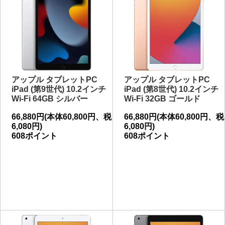
アップル タブレットPC
アップル タブレットPC
iPad (第9世代) 10.2インチ
iPad (第8世代) 10.2インチ
Wi-Fi 64GB シルバー
Wi-Fi 32GB ゴールド
66,880円(本体60,800円、税
66,880円(本体60,800円、税
6,080円)
6,080円)
608ポイント
608ポイント