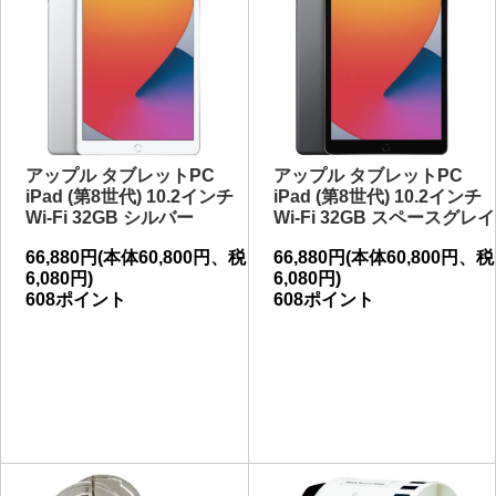
アップル タブレットPC
アップル タブレットPC
iPad (第8世代) 10.2インチ
iPad (第8世代) 10.2インチ
Wi-Fi 32GB シルバー
Wi-Fi 32GB スペースグレイ
66,880円(本体60,800円、税
66,880円(本体60,800円、税
6,080円)
6,080円)
608ポイント
608ポイント