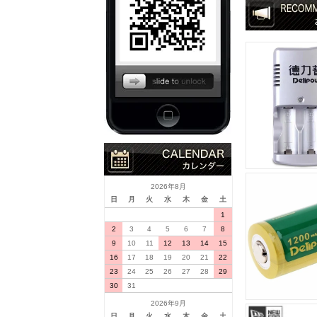
2026年8月
日
月
火
水
木
金
土
1
2
3
4
5
6
7
8
9
10
11
12
13
14
15
16
17
18
19
20
21
22
23
24
25
26
27
28
29
30
31
2026年9月
日
月
火
水
木
金
土