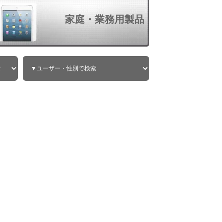
家庭・業務用製品