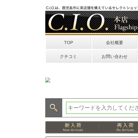
TOP
会社概要
クチコミ
お問い合わせ