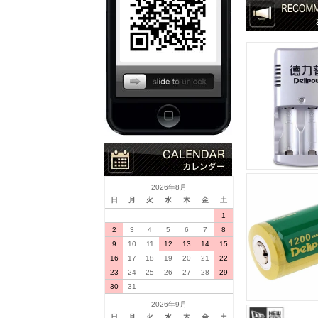
2026年8月
日
月
火
水
木
金
土
1
2
3
4
5
6
7
8
9
10
11
12
13
14
15
16
17
18
19
20
21
22
23
24
25
26
27
28
29
30
31
2026年9月
日
月
火
水
木
金
土