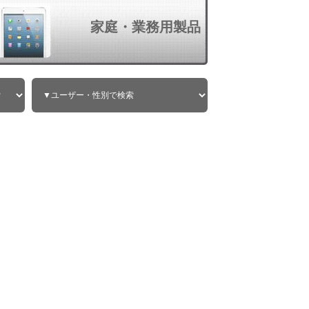
家庭・業務用製品