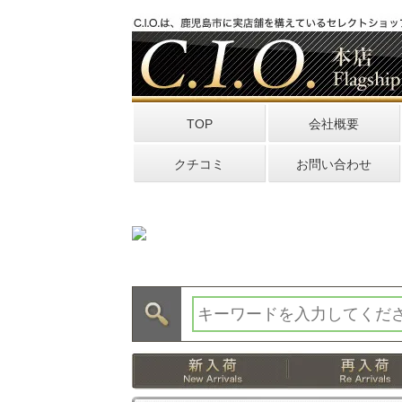
TOP
会社概要
クチコミ
お問い合わせ