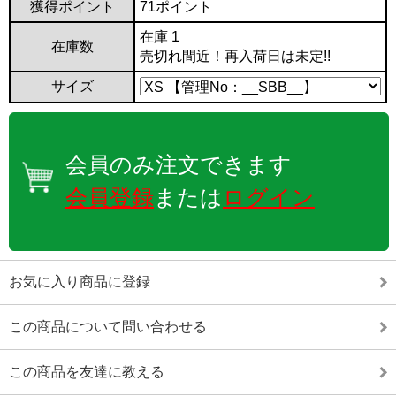
獲得ポイント
71ポイント
在庫 1
在庫数
売切れ間近！再入荷日は未定!!
サイズ
会員のみ注文できます
会員登録
または
ログイン
お気に入り商品に登録
この商品について問い合わせる
この商品を友達に教える