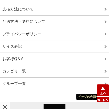
支払方法について
配送方法・送料について
プライバシーポリシー
サイズ表記
お客様Q＆A
カテゴリ一覧
グループ一覧
ページの先頭へ戻る
ホーム
カート
マイアカウント