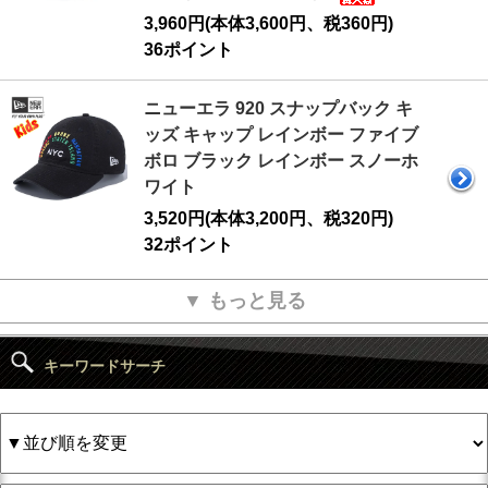
3,960円(本体3,600円、税360円)
36ポイント
ニューエラ 920 スナップバック キ
ッズ キャップ レインボー ファイブ
ボロ ブラック レインボー スノーホ
ワイト
3,520円(本体3,200円、税320円)
32ポイント
▼ もっと見る
キーワードサーチ