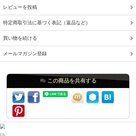
レビューを投稿
特定商取引法に基づく表記（返品など）
買い物を続ける
メールマガジン登録
この商品を共有する