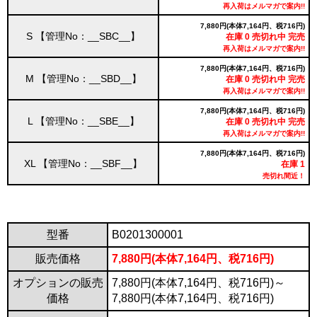
再入荷はメルマガで案内!!
7,880円(本体7,164円、税716円)
S 【管理No：__SBC__】
在庫 0 売切れ中 完売
再入荷はメルマガで案内!!
7,880円(本体7,164円、税716円)
M 【管理No：__SBD__】
在庫 0 売切れ中 完売
再入荷はメルマガで案内!!
7,880円(本体7,164円、税716円)
L 【管理No：__SBE__】
在庫 0 売切れ中 完売
再入荷はメルマガで案内!!
7,880円(本体7,164円、税716円)
XL 【管理No：__SBF__】
在庫 1
売切れ間近！
型番
B0201300001
販売価格
7,880円(本体7,164円、税716円)
オプションの販売
7,880円(本体7,164円、税716円)～
価格
7,880円(本体7,164円、税716円)