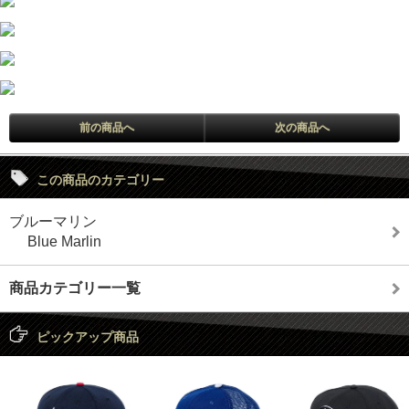
前の商品へ
次の商品へ
この商品のカテゴリー
ブルーマリン
Blue Marlin
商品カテゴリー一覧
ピックアップ商品