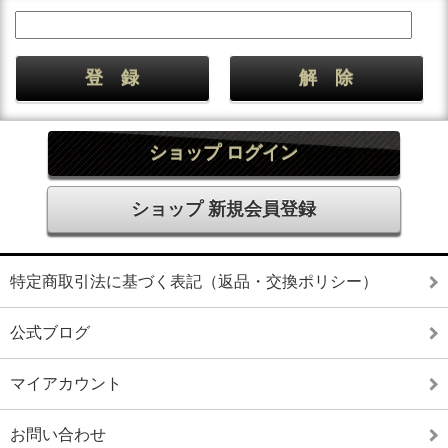
ショップ ログイン
ショップ 新規会員登録
特定商取引法に基づく表記（返品・交換ポリシー）
公式ブログ
マイアカウント
お問い合わせ