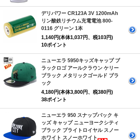
デリパワー CR123A 3V 1200mAh
リン酸鉄リチウム充電電池 800-
0116 グリーン 1本
1,140円(本体1,037円、税103円)
10ポイント
ニューエラ 5950キッズキャップ ブ
ラックロゴ アールクラウン ケリー
ブラック メタリックゴールド ブラ
ック
4,180円(本体3,800円、税380円)
38ポイント
ニューエラ 950 スナップバック キ
ッズ キャップ ニューヨークシティ
ブラック ブライトロイヤル スノー
ホワイト スノーホワイト