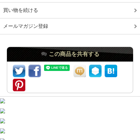
買い物を続ける
メールマガジン登録
この商品を共有する