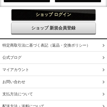
ショップ ログイン
ショップ 新規会員登録
特定商取引法に基づく表記（返品・交換ポリシー）
公式ブログ
マイアカウント
お問い合わせ
支払方法について
配送方法・送料について