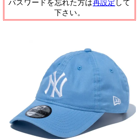
パスワードを忘れた方は
再設定
して
下さい。