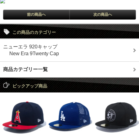
前の商品へ
次の商品へ
この商品のカテゴリー
ニューエラ 920キャップ
New Era 9Twenty Cap
商品カテゴリー一覧
ピックアップ商品