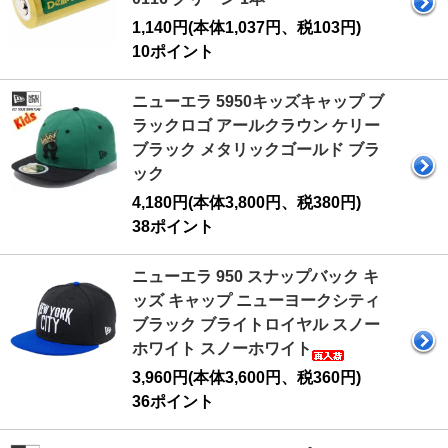
1,140円(本体1,037円、税103円)
10ポイント
ニューエラ 5950キッズキャップ ブ
ラックロゴ アールクラウン ケリー
ブラック メタリックゴールド ブラ
ック
4,180円(本体3,800円、税380円)
38ポイント
ニューエラ 950 スナップバック キ
ッズ キャップ ニューヨークシティ
ブラック ブライトロイヤル スノー
ホワイト スノーホワイト
3,960円(本体3,600円、税360円)
36ポイント