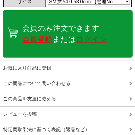
サイズ
会員のみ注文できます
会員登録
または
ログイン
お気に入り商品に登録
この商品について問い合わせる
この商品を友達に教える
レビューを投稿
特定商取引法に基づく表記（返品など）