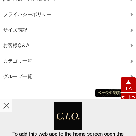
プライバシーポリシー
サイズ表記
お客様Q＆A
カテゴリ一覧
グループ一覧
ページの先頭へ戻る
ホーム
カート
マイアカウント
表示切替 :
スマートフォン
|
PC版
To add this web app to the home screen open the