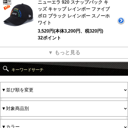
ニューエラ 920 スナップバック キ
ッズ キャップ レインボー ファイブ
ボロ ブラック レインボー スノーホ
ワイト
3,520円(本体3,200円、税320円)
32ポイント
▼ もっと見る
キーワードサーチ