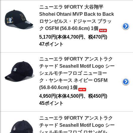
ニューエラ 9FORTY 大谷翔平
Shohei Ohtani MVP Back to Back
ロサンゼルス・ドジャース ブラッ
ク OSFM (56.8-60.6cm) 1個
5,170円(本体4,700円、税470円)
47ポイント
ニューエラ 9FORTY アンストラク
チャード Seashell Motif Logo シー
シェルモチーフロゴ ニューヨー
ク・ヤンキース ネイビー OSFM
(56.8-60.6cm) 1個
4,950円(本体4,500円、税450円)
45ポイント
ニューエラ 9FORTY アンストラク
チャード Seashell Motif Logo シー
シェルモチーフロゴ ロサンゼル