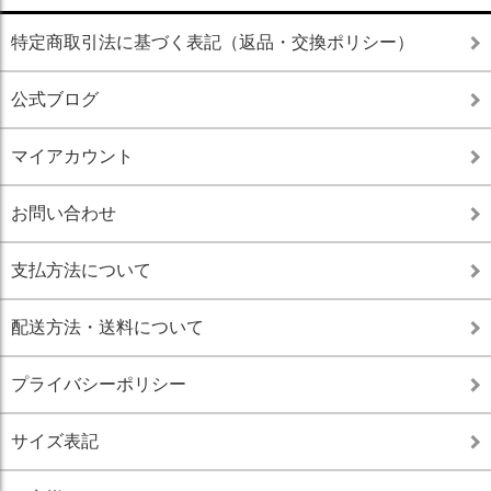
特定商取引法に基づく表記（返品・交換ポリシー）
公式ブログ
マイアカウント
お問い合わせ
支払方法について
配送方法・送料について
プライバシーポリシー
サイズ表記