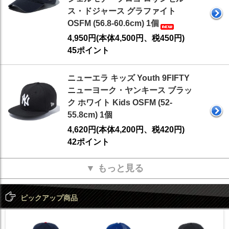
ス・ドジャース グラファイト
OSFM (56.8-60.6cm) 1個
4,950円(本体4,500円、税450円)
45ポイント
ニューエラ キッズ Youth 9FIFTY
ニューヨーク・ヤンキース ブラッ
ク ホワイト Kids OSFM (52-
55.8cm) 1個
4,620円(本体4,200円、税420円)
42ポイント
▼ もっと見る
ピックアップ商品