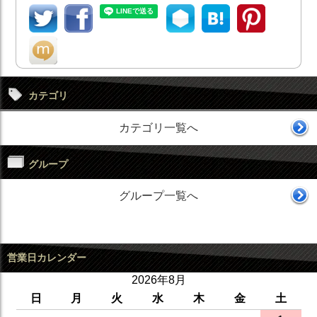
カテゴリ
カテゴリ一覧へ
グループ
グループ一覧へ
営業日カレンダー
2026年8月
日
月
火
水
木
金
土