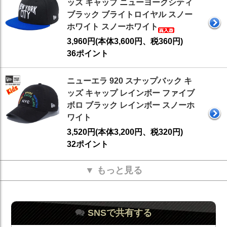
ッズ キャップ ニューヨークシティ
ブラック ブライトロイヤル スノー
ホワイト スノーホワイト
3,960円(本体3,600円、税360円)
36ポイント
ニューエラ 920 スナップバック キ
ッズ キャップ レインボー ファイブ
ボロ ブラック レインボー スノーホ
ワイト
3,520円(本体3,200円、税320円)
32ポイント
▼ もっと見る
SNSで共有する