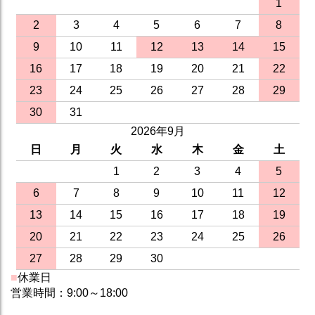
1
2
3
4
5
6
7
8
9
10
11
12
13
14
15
16
17
18
19
20
21
22
23
24
25
26
27
28
29
30
31
2026年9月
日
月
火
水
木
金
土
1
2
3
4
5
6
7
8
9
10
11
12
13
14
15
16
17
18
19
20
21
22
23
24
25
26
27
28
29
30
■
休業日
営業時間：9:00～18:00