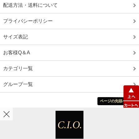
配送方法・送料について
プライバシーポリシー
サイズ表記
お客様Q＆A
カテゴリ一覧
グループ一覧
ページの先頭へ戻る
ホーム
カート
マイアカウント