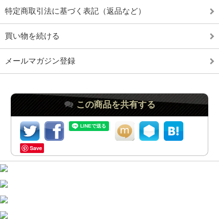
特定商取引法に基づく表記（返品など）
買い物を続ける
メールマガジン登録
この商品を共有する
Save