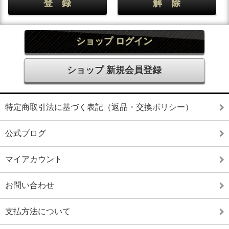
ショップ ログイン
ショップ 新規会員登録
特定商取引法に基づく表記（返品・交換ポリシー）
公式ブログ
マイアカウント
お問い合わせ
支払方法について