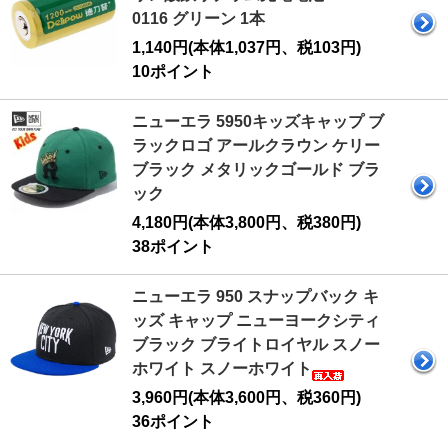
0116 グリーン 1本
1,140円(本体1,037円、税103円)
10ポイント
ニューエラ 5950キッズキャップ ブ
ラックロゴ アールクラウン ケリー
ブラック メタリックゴールド ブラ
ック
4,180円(本体3,800円、税380円)
38ポイント
ニューエラ 950 スナップバック キ
ッズ キャップ ニューヨークシティ
ブラック ブライトロイヤル スノー
ホワイト スノーホワイト
3,960円(本体3,600円、税360円)
36ポイント