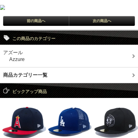
前の商品へ
次の商品へ
この商品のカテゴリー
アズール
Azzure
商品カテゴリー一覧
ピックアップ商品