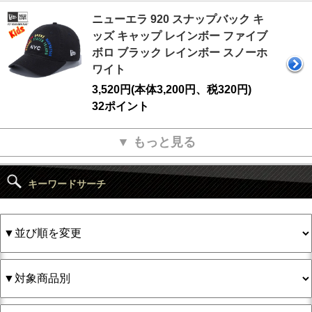
ニューエラ 920 スナップバック キ
ッズ キャップ レインボー ファイブ
ボロ ブラック レインボー スノーホ
ワイト
3,520円(本体3,200円、税320円)
32ポイント
▼ もっと見る
キーワードサーチ