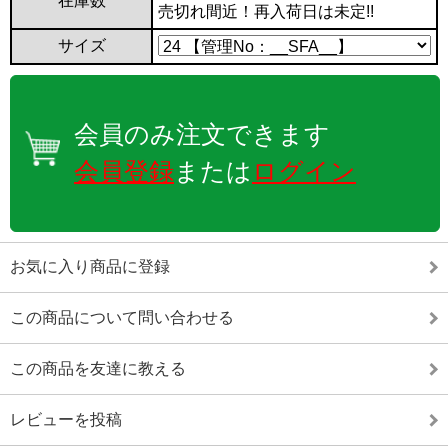
在庫数
売切れ間近！再入荷日は未定!!
サイズ
会員のみ注文できます
会員登録
または
ログイン
お気に入り商品に登録
この商品について問い合わせる
この商品を友達に教える
レビューを投稿