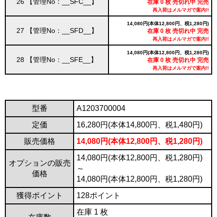
26 【管理No：__SFC__】
在庫 0 枚 売切れ中 完売
再入荷はメルマガで案内!!
14,080円(本体12,800円、税1,280円)
27 【管理No：__SFD__】
在庫 0 枚 売切れ中 完売
再入荷はメルマガで案内!!
14,080円(本体12,800円、税1,280円)
28 【管理No：__SFE__】
在庫 0 枚 売切れ中 完売
再入荷はメルマガで案内!!
型番
A1203700004
定価
16,280円(本体14,800円、税1,480円)
販売価格
14,080円(本体12,800円、税1,280円)
14,080円(本体12,800円、税1,280円)
オプションの販売
～
価格
14,080円(本体12,800円、税1,280円)
獲得ポイント
128ポイント
在庫 1 枚